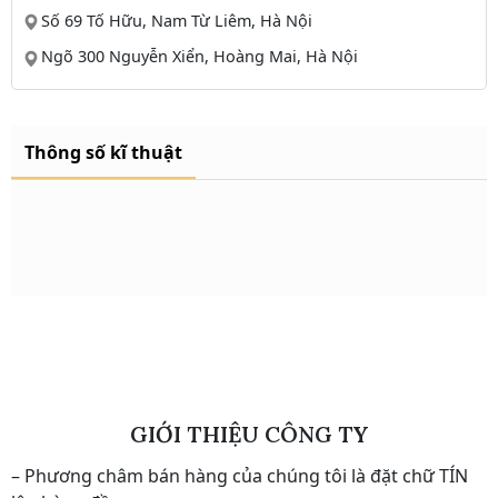
Số 69 Tố Hữu, Nam Từ Liêm, Hà Nội
Ngõ 300 Nguyễn Xiển, Hoàng Mai, Hà Nội
Thông số kĩ thuật
GIỚI THIỆU CÔNG TY
– Phương châm bán hàng của chúng tôi là đặt chữ TÍN