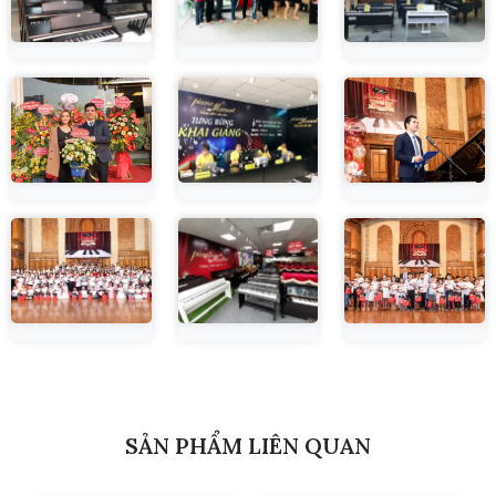
SẢN PHẨM LIÊN QUAN