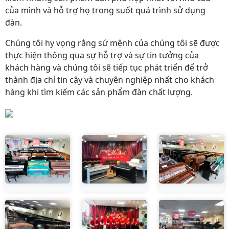
của mình và hỗ trợ họ trong suốt quá trình sử dụng
đàn.
Chúng tôi hy vọng rằng sứ mệnh của chúng tôi sẽ được
thực hiện thông qua sự hỗ trợ và sự tin tưởng của
khách hàng và chúng tôi sẽ tiếp tục phát triển để trở
thành địa chỉ tin cậy và chuyên nghiệp nhất cho khách
hàng khi tìm kiếm các sản phẩm đàn chất lượng.