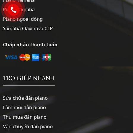
Piano Yamaha
Piano ngoài dòng
Yamaha Clavinova CLP
Chấp nhận thanh toán
TRỢ GIÚP NHANH
Sửa chữa đàn piano
Làm mới đàn piano
Thu mua đàn piano
Vận chuyển đàn piano