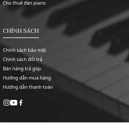
Cho thuê đàn piano
CHÍNH SÁCH
Chính sách bảo mật
Chính sách đổi trả
Bán hàng trả góp
Hướng dẫn mua hàng
Hướng dẫn thanh toán