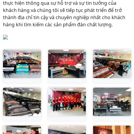
thực hiện thông qua sự hỗ trợ và sự tin tưởng của
khách hàng và chúng tôi sẽ tiếp tục phát triển để trở
thành địa chỉ tin cậy và chuyên nghiệp nhất cho khách
hàng khi tìm kiếm các sản phẩm đàn chất lượng.