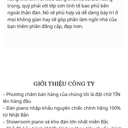
trọng, quý phái với lớp sơn tinh tế bao phủ bên
ngoài thân đàn. Nó sẽ phù hợp và dễ dàng bày trí ở
mọi không gian hay sẽ góp phần làm ngôi nhà của
bạn thêm phần đẳng cấp, đẹp hơn.
GIỚI THIỆU CÔNG TY
– Phương châm bán hàng của chúng tôi là đặt chữ TÍN
lên hàng đầu
– Đàn piano nhập khẩu nguyên chiếc chính hãng 100%
từ Nhật Bản
– Showroom piano và kho đàn lớn nhất miền Bắc