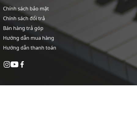
Chính sách bảo mật
Chính sách đổi trả
Bán hàng trả góp
Hướng dẫn mua hàng
Hướng dẫn thanh toán