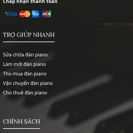
Chấp nhận thanh toán
TRỢ GIÚP NHANH
Sửa chữa đàn piano
Làm mới đàn piano
Thu mua đàn piano
Vận chuyển đàn piano
Cho thuê đàn piano
CHÍNH SÁCH