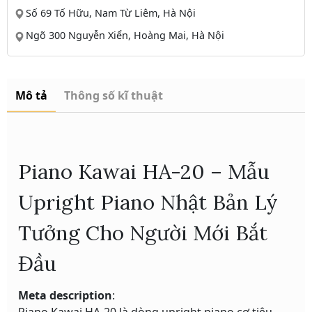
Số 69 Tố Hữu, Nam Từ Liêm, Hà Nội
Ngõ 300 Nguyễn Xiển, Hoàng Mai, Hà Nội
Mô tả
Thông số kĩ thuật
Piano Kawai HA-20 – Mẫu
Upright Piano Nhật Bản Lý
Tưởng Cho Người Mới Bắt
Đầu
Meta description
: