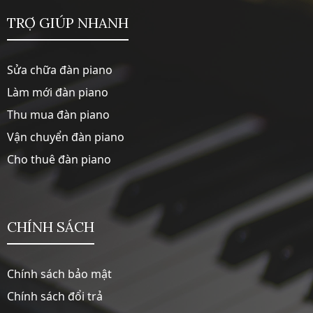
TRỢ GIÚP NHANH
Sửa chữa đàn piano
Làm mới đàn piano
Thu mua đàn piano
Vận chuyển đàn piano
Cho thuê đàn piano
CHÍNH SÁCH
Chính sách bảo mật
Chính sách đổi trả