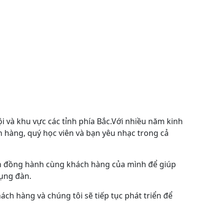
i và khu vực các tỉnh phía Bắc.Với nhiều năm kinh
h hàng, quý học viên và bạn yêu nhạc trong cả
uôn đồng hành cùng khách hàng của mình để giúp
ụng đàn.
ch hàng và chúng tôi sẽ tiếp tục phát triển để