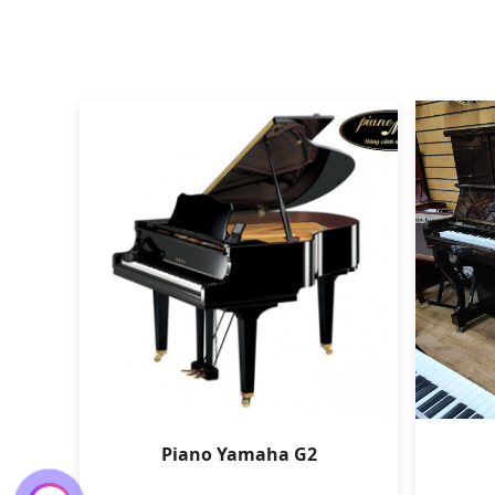
Piano Yamaha G2