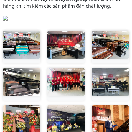
hàng khi tìm kiếm các sản phẩm đàn chất lượng.