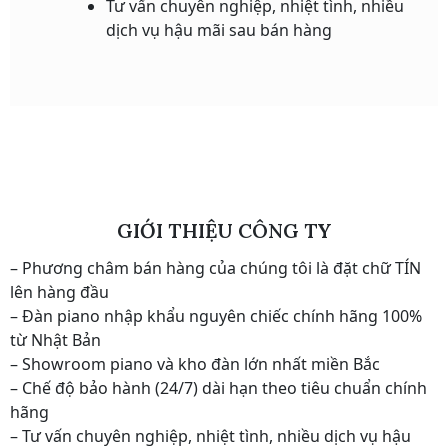
Tư vấn chuyên nghiệp, nhiệt tình, nhiều
dịch vụ hậu mãi sau bán hàng
GIỚI THIỆU CÔNG TY
– Phương châm bán hàng của chúng tôi là đặt chữ TÍN
lên hàng đầu
– Đàn piano nhập khẩu nguyên chiếc chính hãng 100%
từ Nhật Bản
– Showroom piano và kho đàn lớn nhất miền Bắc
– Chế độ bảo hành (24/7) dài hạn theo tiêu chuẩn chính
hãng
– Tư vấn chuyên nghiệp, nhiệt tình, nhiều dịch vụ hậu