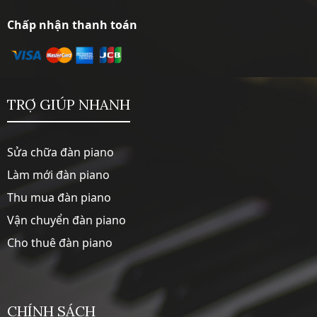
Chấp nhận thanh toán
TRỢ GIÚP NHANH
Sửa chữa đàn piano
Làm mới đàn piano
Thu mua đàn piano
Vận chuyển đàn piano
Cho thuê đàn piano
CHÍNH SÁCH