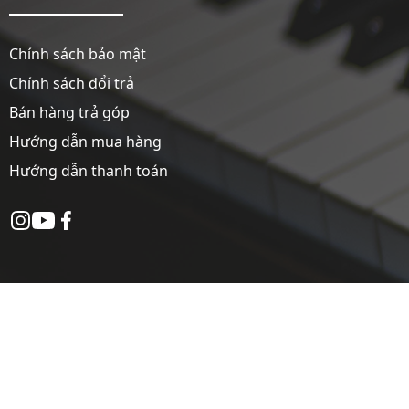
Chính sách bảo mật
Chính sách đổi trả
Bán hàng trả góp
Hướng dẫn mua hàng
Hướng dẫn thanh toán