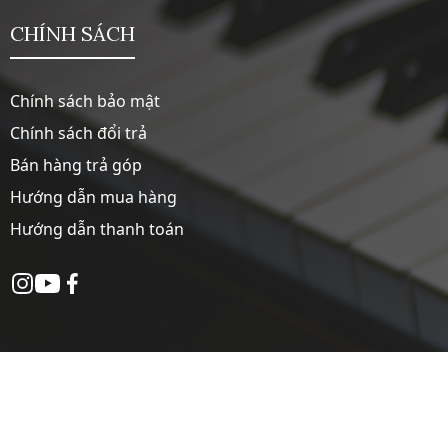
CHÍNH SÁCH
Chính sách bảo mật
Chính sách đổi trả
Bán hàng trả góp
Hướng dẫn mua hàng
Hướng dẫn thanh toán