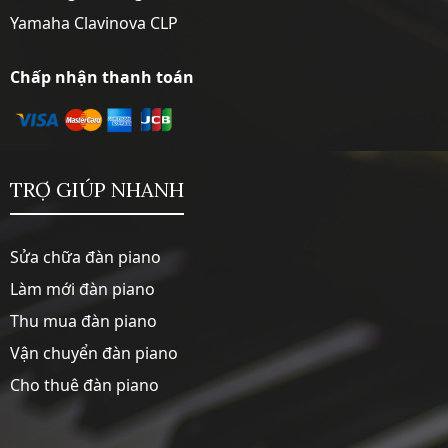
Yamaha Clavinova CLP
Chấp nhận thanh toán
TRỢ GIÚP NHANH
Sửa chữa đàn piano
Làm mới đàn piano
Thu mua đàn piano
Vận chuyển đàn piano
Cho thuê đàn piano