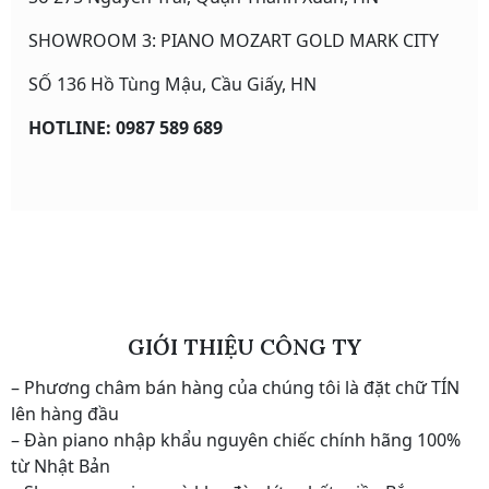
SHOWROOM 3: PIANO MOZART GOLD MARK CITY
SỐ 136 Hồ Tùng Mậu, Cầu Giấy, HN
HOTLINE: 0987 589 689
GIỚI THIỆU CÔNG TY
– Phương châm bán hàng của chúng tôi là đặt chữ TÍN
lên hàng đầu
– Đàn piano nhập khẩu nguyên chiếc chính hãng 100%
từ Nhật Bản