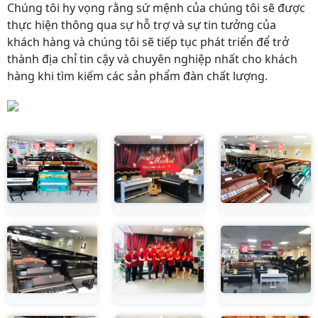
Chúng tôi hy vọng rằng sứ mệnh của chúng tôi sẽ được
thực hiện thông qua sự hỗ trợ và sự tin tưởng của
khách hàng và chúng tôi sẽ tiếp tục phát triển để trở
thành địa chỉ tin cậy và chuyên nghiệp nhất cho khách
hàng khi tìm kiếm các sản phẩm đàn chất lượng.