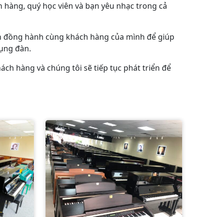
h hàng, quý học viên và bạn yêu nhạc trong cả
uôn đồng hành cùng khách hàng của mình để giúp
ụng đàn.
ch hàng và chúng tôi sẽ tiếp tục phát triển để