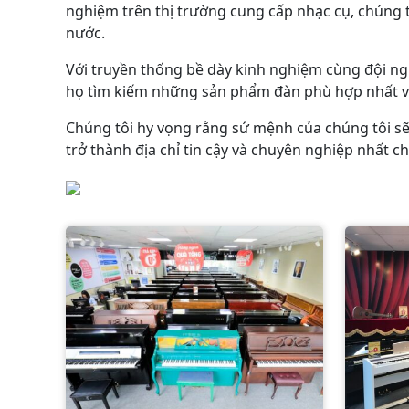
nghiệm trên thị trường cung cấp nhạc cụ, chúng t
nước.
Với truyền thống bề dày kinh nghiệm cùng đội ng
họ tìm kiếm những sản phẩm đàn phù hợp nhất với
Chúng tôi hy vọng rằng sứ mệnh của chúng tôi sẽ 
trở thành địa chỉ tin cậy và chuyên nghiệp nhất 