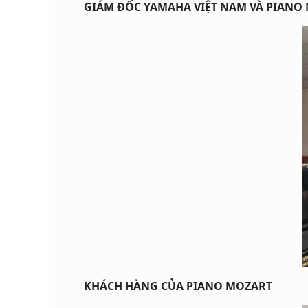
GIÁM ĐỐC YAMAHA VIỆT NAM VÀ PIANO 
KHÁCH HÀNG CỦA PIANO MOZART