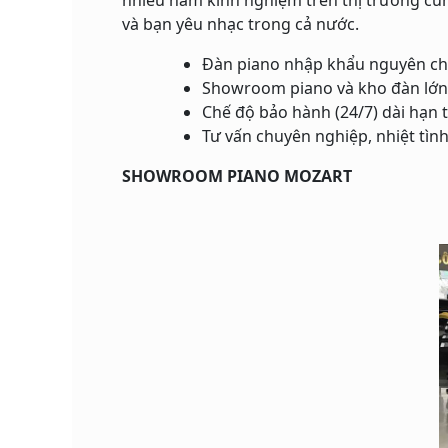
và bạn yêu nhạc trong cả nước.
Đàn piano nhập khẩu nguyên ch
Showroom piano và kho đàn lớn
Chế độ bảo hành (24/7) dài hạn 
Tư vấn chuyên nghiệp, nhiệt tìn
SHOWROOM PIANO MOZART