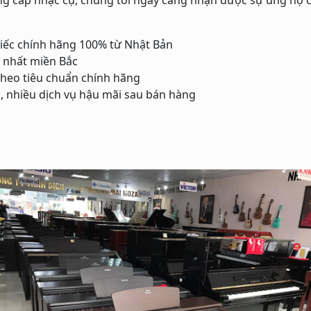
iếc chính hãng 100% từ Nhật Bản
 nhất miền Bắc
theo tiêu chuẩn chính hãng
h, nhiều dịch vụ hậu mãi sau bán hàng