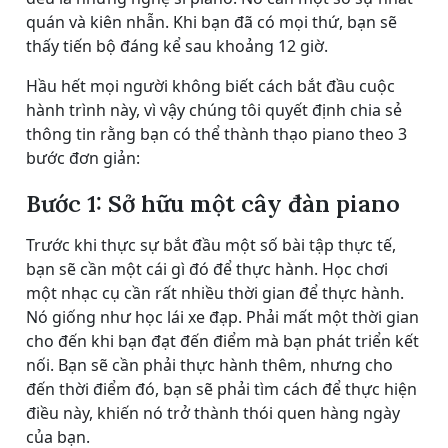
quán và kiên nhẫn. Khi bạn đã có mọi thứ, bạn sẽ
thấy tiến bộ đáng kể sau khoảng 12 giờ.
Hầu hết mọi người không biết cách bắt đầu cuộc
hành trình này, vì vậy chúng tôi quyết định chia sẻ
thông tin rằng bạn có thể thành thạo piano theo 3
bước đơn giản:
Bước 1: Sở hữu một cây đàn piano
Trước khi thực sự bắt đầu một số bài tập thực tế,
bạn sẽ cần một cái gì đó để thực hành. Học chơi
một nhạc cụ cần rất nhiều thời gian để thực hành.
Nó giống như học lái xe đạp. Phải mất một thời gian
cho đến khi bạn đạt đến điểm mà bạn phát triển kết
nối. Bạn sẽ cần phải thực hành thêm, nhưng cho
đến thời điểm đó, bạn sẽ phải tìm cách để thực hiện
điều này, khiến nó trở thành thói quen hàng ngày
của bạn.