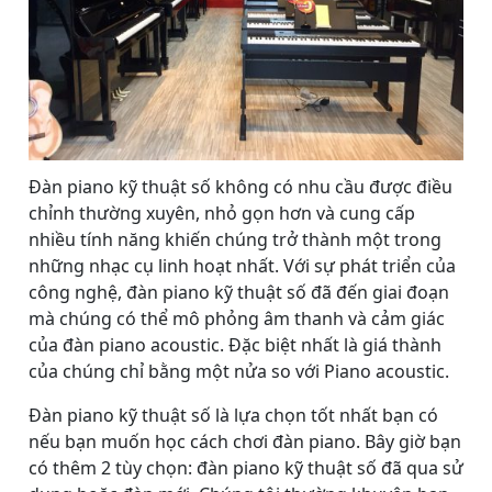
Đàn piano kỹ thuật số không có nhu cầu được điều
chỉnh thường xuyên, nhỏ gọn hơn và cung cấp
nhiều tính năng khiến chúng trở thành một trong
những nhạc cụ linh hoạt nhất. Với sự phát triển của
công nghệ, đàn piano kỹ thuật số đã đến giai đoạn
mà chúng có thể mô phỏng âm thanh và cảm giác
của đàn piano acoustic. Đặc biệt nhất là giá thành
của chúng chỉ bằng một nửa so với Piano acoustic.
Đàn piano kỹ thuật số là lựa chọn tốt nhất bạn có
nếu bạn muốn học cách chơi đàn piano. Bây giờ bạn
có thêm 2 tùy chọn: đàn piano kỹ thuật số đã qua sử