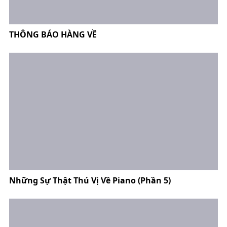
THÔNG BÁO HÀNG VỀ
Những Sự Thật Thú Vị Về Piano (Phần 5)