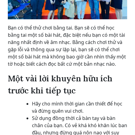
Bạn có thể thử chơi bằng tai. Bạn sẽ có thể học
bằng tai một số bài hát, đặc biệt nếu bạn có một tài
năng nhất định về âm nhạc. Bằng cách chơi thử và
gặp lỗi và thông qua sự lặp lại, bạn sẽ có thể chơi
một số bài hát mà không bao giờ cần nhìn thấy một
tờ hoặc biết cách đọc bất cứ một bản nhạc nào.
Một vài lời khuyên hữu ích
trước khi tiếp tục
Hãy cho mình thời gian cần thiết để học
và đừng quên vui chơi.
Sử dụng đồng thời cả bàn tay và bàn
chân của bạn. Có vẻ khá khó khăn lúc ban
đầu, nhưng đừng quá nôn nao với suy