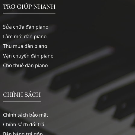
TRỢ GIÚP NHANH
Sửa chữa đàn piano
Làm mới đàn piano
Thu mua đàn piano
Vận chuyển đàn piano
Cho thuê đàn piano
CHÍNH SÁCH
Chính sách bảo mật
Chính sách đổi trả
Bán hàng trả góp