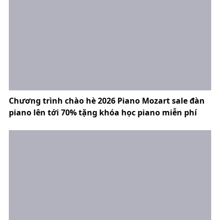
Chương trình chào hè 2026 Piano Mozart sale đàn
piano lên tới 70% tặng khóa học piano miễn phí