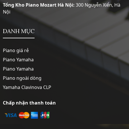
Tổng Kho Piano Mozart Hà Nội:
300 Nguyễn Xiển, Hà
Nội
DANH MỤC
Piano giá rẻ
Piano Yamaha
Piano Yamaha
Piano ngoài dòng
Yamaha Clavinova CLP
Chấp nhận thanh toán