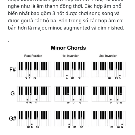
nghe như là âm thanh đồng thời. Các hợp âm phổ
biến nhất bao gồm 3 nốt được chơi song song và
được gọi là các bộ ba. Bốn trong số các hợp âm cơ
bản hơn là major, minor, augmented và diminished.
.