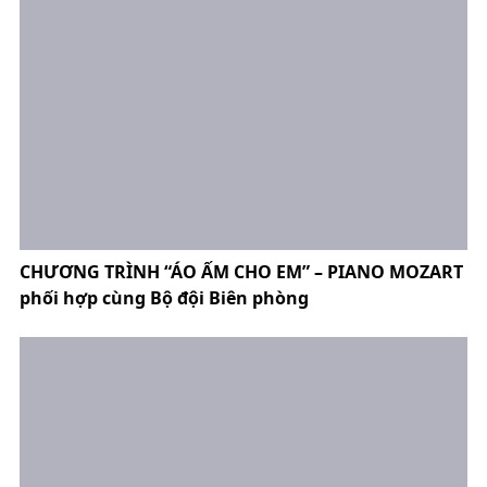
CHƯƠNG TRÌNH “ÁO ẤM CHO EM” – PIANO MOZART
phối hợp cùng Bộ đội Biên phòng