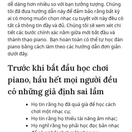
dễ dàng hơn nhiều so với bạn tưởng tượng. Chúng
tôi đã đưa hướng dẫn này để đảm bảo rằng bất kỳ
ai có mong muốn chọn nhạc cụ tuyệt vời này đều có
tất cả thông tin đầy và đủ. Chúng tôi sẽ xem xét chi
tiết các bước chính xác nằm giữa mới bắt đầu và
thành thạo piano. Bạn hoàn toàn có thể tự học đàn
piano bằng cách làm theo các hướng dẫn đơn giản
dưới đây.
Trước khi bắt đầu học chơi
piano, hầu hết mọi người đều
có những giả định sai lầm
Họ tin rằng họ đã quá già để học cách
chơi một nhạc cụ;
Họ tin rằng họ thiếu tài năng âm nhạc;
Họ nghĩ rằng họ phải học đọc bản nhạc