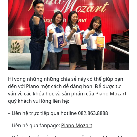
Hi vọng những những chia sẻ này có thể giúp bạn
đến với Piano một cách dễ dàng hơn. Để được tư
vấn về các khóa học và sản phẩm của
Piano Mozart
quý khách vui lòng liên hệ:
– Liên hệ trực tiếp qua hotline 082.863.8888
– Liên hệ qua fanpage:
Piano Mozart