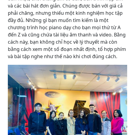
và các bài hát đơn giản. Chúng được bán với giá cả
phải chăng, nhưng thiếu một kinh nghiệm học tập
đầy đủ. Những gì bạn muốn tìm kiếm là một
chương trình học piano dạy cho bạn mọi thứ từ A
đến Z và cũng chứa tài liệu âm thanh và video. Bằng
cách này, bạn không chỉ học về lý thuyết mà còn
bằng cách xem một số đoạn nhất định, tổ hợp phím
và bài tập nghe như thế nào khi chơi đúng cách.