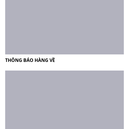
THÔNG BÁO HÀNG VỀ