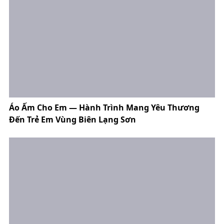
Áo Ấm Cho Em — Hành Trình Mang Yêu Thương
Đến Trẻ Em Vùng Biên Lạng Sơn