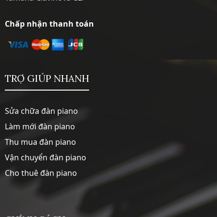
Chấp nhận thanh toán
TRỢ GIÚP NHANH
Sửa chữa đàn piano
Làm mới đàn piano
Thu mua đàn piano
Vận chuyển đàn piano
Cho thuê đàn piano