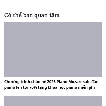
Có thể bạn quan tâm
Chương trình chào hè 2026 Piano Mozart sale đàn
piano lên tới 70% tặng khóa học piano miễn phí