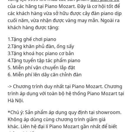
của các hãng tại Piano Mozart. Đây là cơ hội tốt để
các khách hàng vừa sở hữu được cây đàn piano dịp
cuối năm, vừa nhận được vàng may mắn. Ngoài ra
khách hàng được tặng:
1.Tặng ghế chơi piano
2.Tặng khăn phủ đàn, ống sấy
3.Tặng khoá học piano cơ bản
4.Tặng tuyển tập tác phẩm piano
5. Miễn phí vận chuyển lắp đặt
6. Miễn phí lên dây căn chỉnh đàn
-> Chương trình duy nhất tại Piano Mozart. Chương
trình áp dụng với toàn bộ hệ thống Piano Mozart tại
Hà Nội.
*Chú ý: Sản phẩm áp dụng quy định tại showroom.
Không áp dùng cùng chương trình giảm giá
khác. Liên hệ đại lí Piano Mozart gần nhất để biết