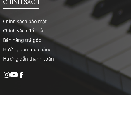
CHÍNH SÁCH
Chính sách bảo mật
Chính sách đổi trả
Bán hàng trả góp
Hướng dẫn mua hàng
Hướng dẫn thanh toán