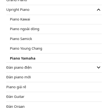
Upright Piano
Piano Kawai
Piano ngoài dòng
Piano Samick
Piano Young Chang
Piano Yamaha
Đàn piano điện
Đàn piano mới
Piano giá rẻ
Đàn Guitar
Đàn Organ