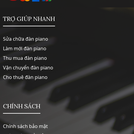
TRỢ GIÚP NHANH
Sửa chữa đàn piano
Làm mới đàn piano
Thu mua đàn piano
Vận chuyển đàn piano
Cho thuê đàn piano
CHÍNH SÁCH
Chính sách bảo mật